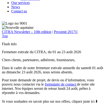
Our services
News
Contact us
CITRA Newsletter – 10th edition
|
Proximit 2017©
Top
Flash info
Fermeture estivale du CITRA, du 01 au 23 août 2026
Chers clients, partenaires, adhérents, fournisseurs,
Dans le cadre de notre fermeture estivale annuelle du samedi 01 août
au dimanche 23 août 2026, nous serons absents.
Pour toute demande de projet, de devis ou d’information, vous
pouvez nous contacter via le
formulaire de contact
de notre site
internet. Nos équipes seront de retour lundi 24 août, prêtes à
répondre à vos demandes.
Si vous souhaitez en savoir plus sur nos offres, cliquez juste ici ⬇️