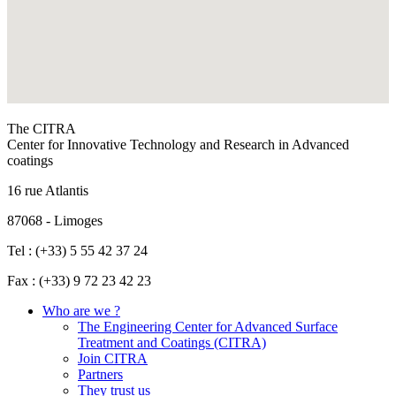
The CITRA
Center for Innovative Technology and Research in Advanced
coatings
16 rue Atlantis
87068 - Limoges
Tel : (+33) 5 55 42 37 24
Fax : (+33) 9 72 23 42 23
Who are we ?
The Engineering Center for Advanced Surface
Treatment and Coatings (CITRA)
Join CITRA
Partners
They trust us