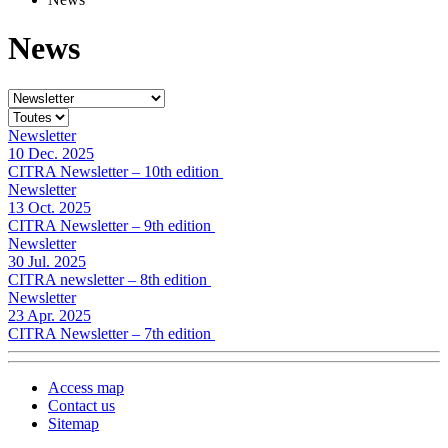
News
Newsletter
10 Dec. 2025
CITRA Newsletter – 10th edition
Newsletter
13 Oct. 2025
CITRA Newsletter – 9th edition
Newsletter
30 Jul. 2025
CITRA newsletter – 8th edition
Newsletter
23 Apr. 2025
CITRA Newsletter – 7th edition
Access map
Contact us
Sitemap