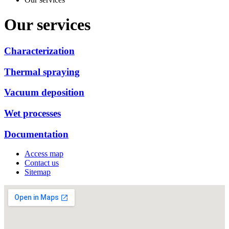
Our services
Characterization
Thermal spraying
Vacuum deposition
Wet processes
Documentation
Access map
Contact us
Sitemap