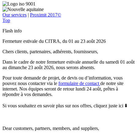
Our services
|
Proximit 2017©
Top
Flash info
Fermeture estivale du CITRA, du 01 au 23 août 2026
Chers clients, partenaires, adhérents, fournisseurs,
Dans le cadre de notre fermeture estivale annuelle du samedi 01 août
au dimanche 23 août 2026, nous serons absents.
Pour toute demande de projet, de devis ou d’information, vous
pouvez nous contacter via le
formulaire de contact
de notre site
internet. Nos équipes seront de retour lundi 24 août, prêtes à
répondre à vos demandes.
Si vous souhaitez en savoir plus sur nos offres, cliquez juste ici ⬇️
Dear customers, partners, members, and suppliers,