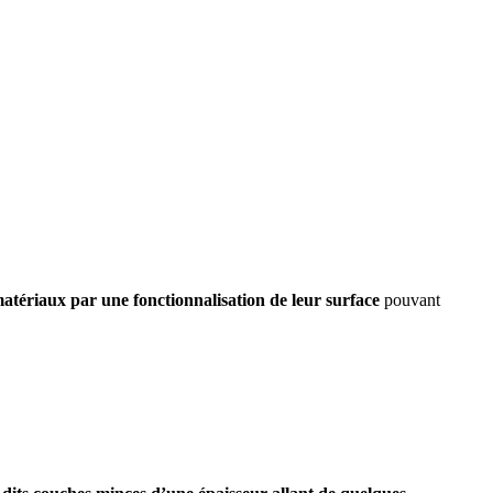
matériaux par une fonctionnalisation de leur surface
pouvant