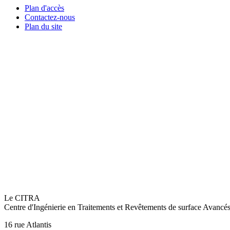
Plan d'accès
Contactez-nous
Plan du site
Le CITRA
Centre d'Ingénierie en Traitements et Revêtements de surface Avancé
16 rue Atlantis