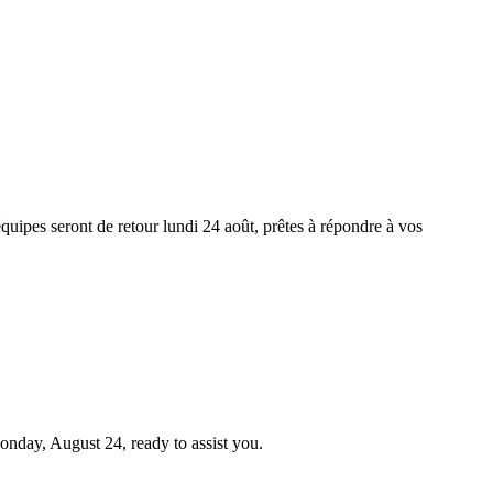
équipes seront de retour lundi 24 août, prêtes à répondre à vos
Monday, August 24, ready to assist you.